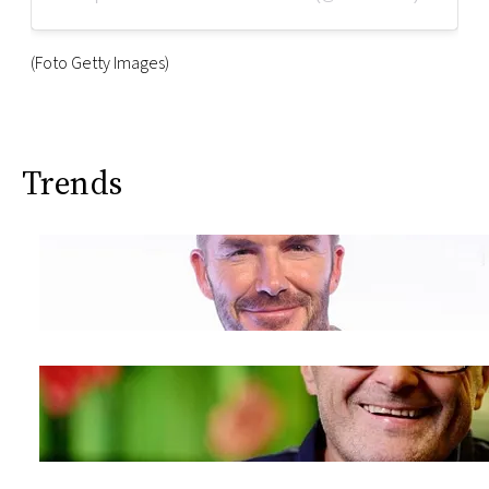
(Foto Getty Images)
Trends