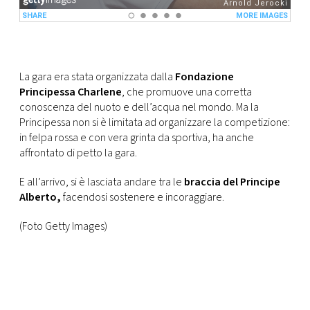
La gara era stata organizzata dalla
Fondazione
Principessa Charlene
, che promuove una corretta
conoscenza del nuoto e dell’acqua nel mondo. Ma la
Principessa non si è limitata ad organizzare la competizione:
in felpa rossa e con vera grinta da sportiva, ha anche
affrontato di petto la gara.
E all’arrivo, si è lasciata andare tra le
braccia del Principe
Alberto,
facendosi sostenere e incoraggiare.
(Foto Getty Images)