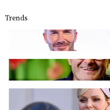
Trends