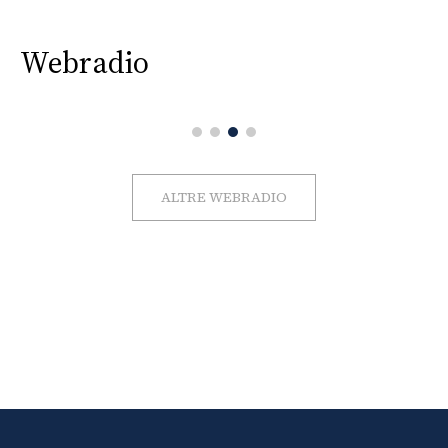
Webradio
ALTRE WEBRADIO