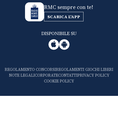
RMC sempre con te!
SCARICA L'APP
DISPONIBILE SU
REGOLAMENTO CONCORSI
REGOLAMENTI GIOCHI LIBERI
NOTE LEGALI
CORPORATE
CONTATTI
PRIVACY POLICY
COOKIE POLICY