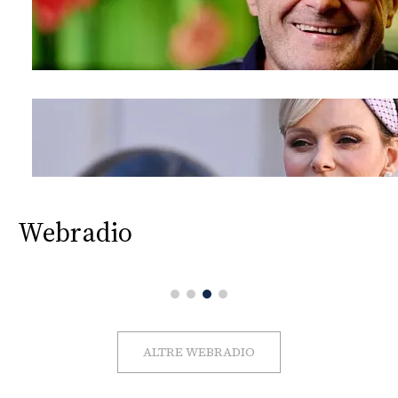
Webradio
ALTRE WEBRADIO