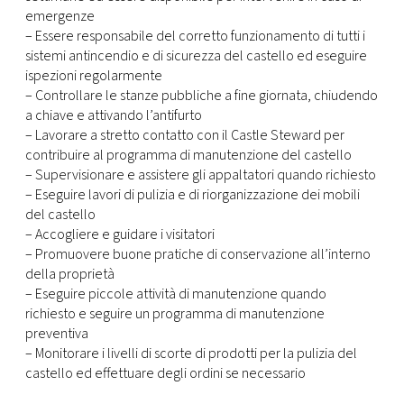
emergenze
– Essere responsabile del corretto funzionamento di tutti i
sistemi antincendio e di sicurezza del castello ed eseguire
ispezioni regolarmente
– Controllare le stanze pubbliche a fine giornata, chiudendo
a chiave e attivando l’antifurto
– Lavorare a stretto contatto con il Castle Steward per
contribuire al programma di manutenzione del castello
– Supervisionare e assistere gli appaltatori quando richiesto
– Eseguire lavori di pulizia e di riorganizzazione dei mobili
del castello
– Accogliere e guidare i visitatori
– Promuovere buone pratiche di conservazione all’interno
della proprietà
– Eseguire piccole attività di manutenzione quando
richiesto e seguire un programma di manutenzione
preventiva
– Monitorare i livelli di scorte di prodotti per la pulizia del
castello ed effettuare degli ordini se necessario