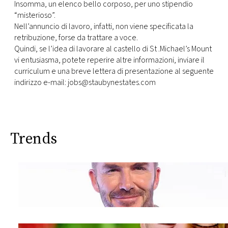
Insomma, un elenco bello corposo, per uno stipendio
“misterioso”.
Nell’annuncio di lavoro, infatti, non viene specificata la
retribuzione, forse da trattare a voce.
Quindi, se l’idea di lavorare al castello di St .Michael’s Mount
vi entusiasma, potete reperire altre informazioni, inviare il
curriculum e una breve lettera di presentazione al seguente
indirizzo e-mail: jobs@staubynestates.com
Trends