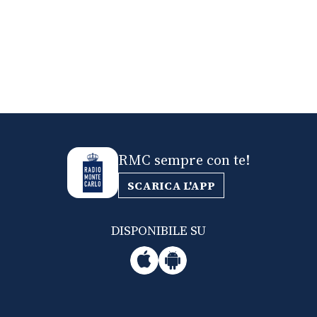
RMC sempre con te!
SCARICA L'APP
DISPONIBILE SU