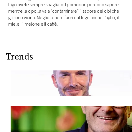
frigo avete sempre sbagliato. I pomodori perdono sapore
mentre la cipolla va a “contaminare” il sapore dei cibi che
gli sono vicino. Meglio tenere fuori dal frigo anche l’aglio, il
miele, il melone e il caffè.
Trends