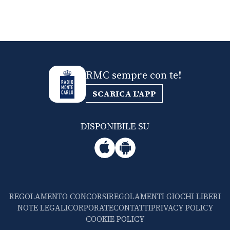
RMC sempre con te!
SCARICA L'APP
DISPONIBILE SU
REGOLAMENTO CONCORSI
REGOLAMENTI GIOCHI LIBERI
NOTE LEGALI
CORPORATE
CONTATTI
PRIVACY POLICY
COOKIE POLICY