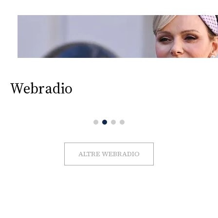
Webradio
ALTRE WEBRADIO