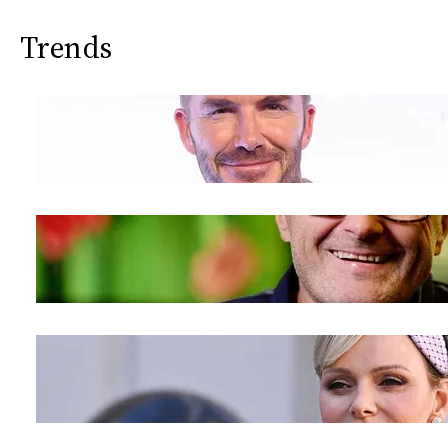
Trends