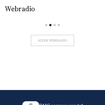
Webradio
ALTRE WEBRADIO