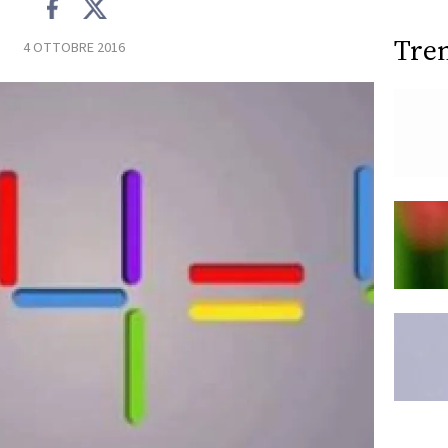
Tre
4 OTTOBRE 2016