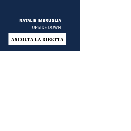
NATALIE IMBRUGLIA
UPSIDE DOWN
ASCOLTA LA DIRETTA