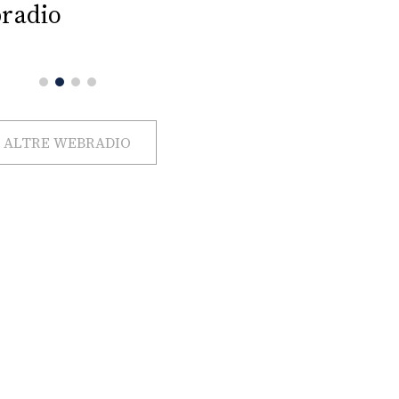
radio
ALTRE WEBRADIO