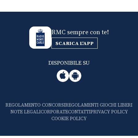
RMC sempre con te!
SCARICA L'APP
DISPONIBILE SU
REGOLAMENTO CONCORSI
REGOLAMENTI GIOCHI LIBERI
NOTE LEGALI
CORPORATE
CONTATTI
PRIVACY POLICY
COOKIE POLICY