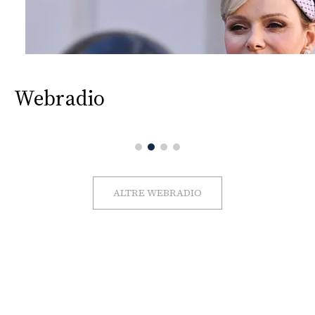
Webradio
ALTRE WEBRADIO