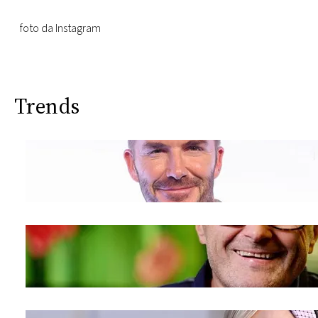
foto da Instagram
Trends