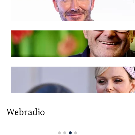
Webradio