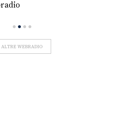
radio
ALTRE WEBRADIO