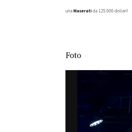
una
Maserati
da 125.000 dollari!
Foto