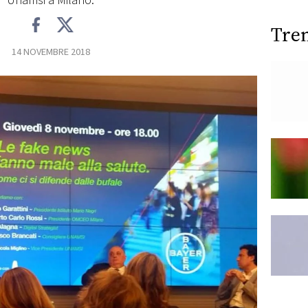
Unamsi a Milano.
Tre
14 NOVEMBRE 2018