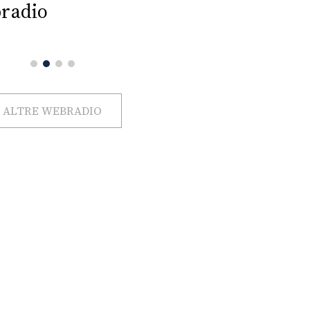
radio
ALTRE WEBRADIO