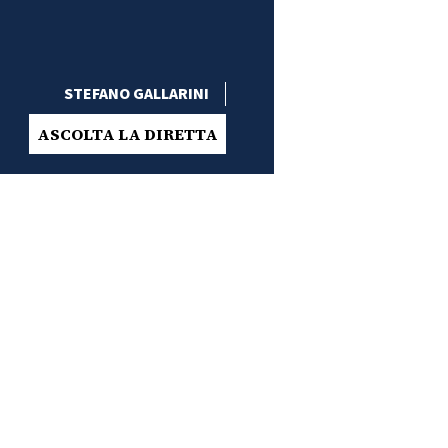
STEFANO GALLARINI
ASCOLTA LA DIRETTA