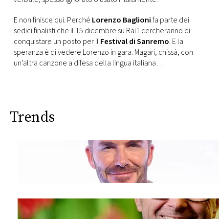
E non finisce qui. Perché
Lorenzo Baglioni
fa parte dei
sedici finalisti che il 15 dicembre su Rai1 cercheranno di
conquistare un posto per il
Festival di Sanremo
. E la
speranza è di vedere Lorenzo in gara. Magari, chissà, con
un’altra canzone a difesa della lingua italiana…
Trends