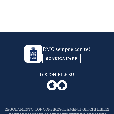
RMC sempre con te!
SCARICA L'APP
DISPONIBILE SU
REGOLAMENTO CONCORSI
REGOLAMENTI GIOCHI LIBERI