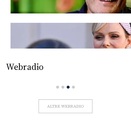
Webradio
ALTRE WEBRADIO