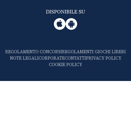
DISPONIBILE SU
REGOLAMENTO CONCORSI
REGOLAMENTI GIOCHI LIBERI
NOTE LEGALI
CORPORATE
CONTATTI
PRIVACY POLICY
COOKIE POLICY