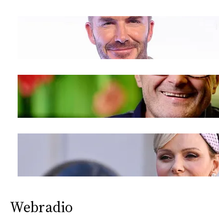
Webradio