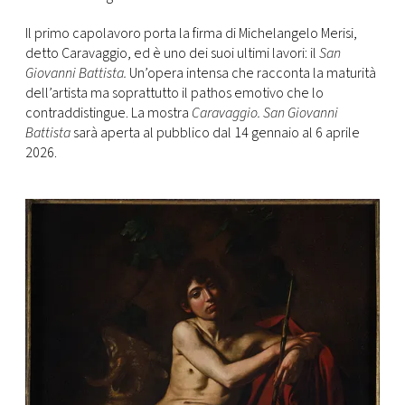
CONSIGLIA
Il primo capolavoro porta la firma di Michelangelo Merisi,
detto Caravaggio, ed è uno dei suoi ultimi lavori: il
San
Giovanni Battista.
Un’opera intensa che racconta la maturità
dell’artista ma soprattutto il pathos emotivo che lo
contraddistingue. La mostra
Caravaggio. San Giovanni
Battista
sarà aperta al pubblico dal 14 gennaio al 6 aprile
2026.