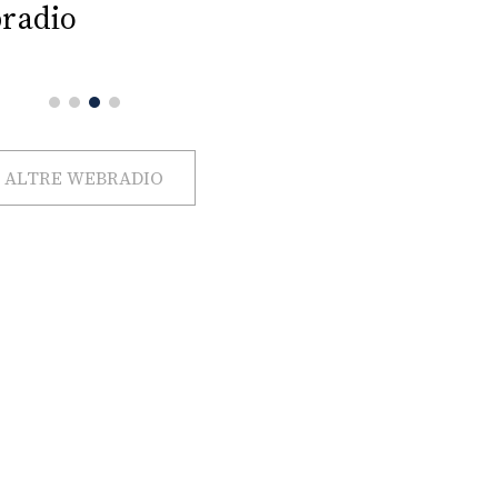
radio
ALTRE WEBRADIO