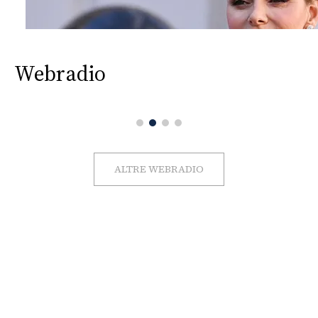
Webradio
ALTRE WEBRADIO