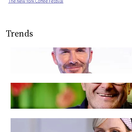
The New York Coffee Festival
Trends