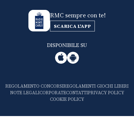
RMC sempre con te!
SCARICA L'APP
DISPONIBILE SU
REGOLAMENTO CONCORSI
REGOLAMENTI GIOCHI LIBERI
NOTE LEGALI
CORPORATE
CONTATTI
PRIVACY POLICY
COOKIE POLICY