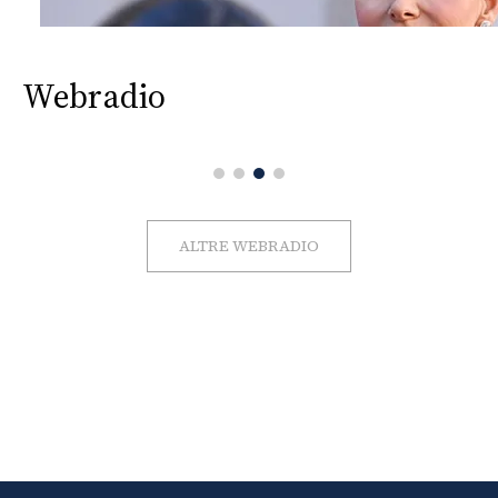
Webradio
ALTRE WEBRADIO