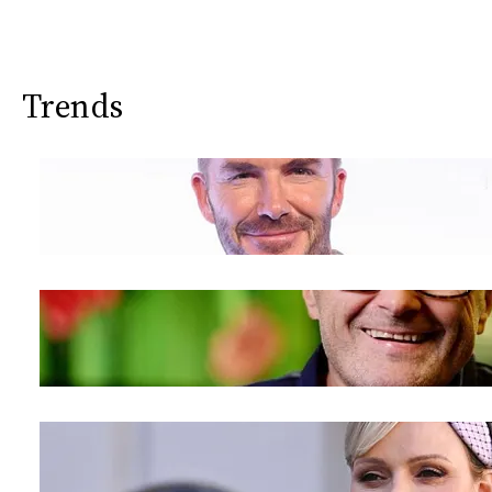
Trends