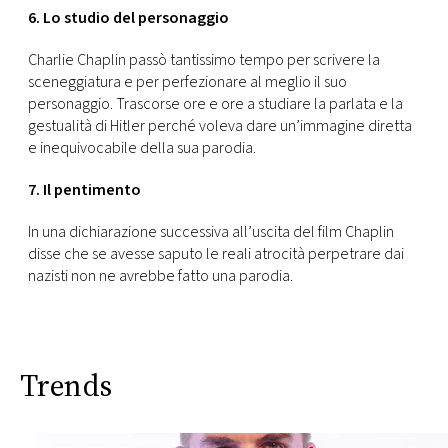
6. Lo studio del personaggio
Charlie Chaplin passò tantissimo tempo per scrivere la
sceneggiatura e per perfezionare al meglio il suo
personaggio. Trascorse ore e ore a studiare la parlata e la
gestualità di Hitler perché voleva dare un’immagine diretta
e inequivocabile della sua parodia.
7. Il pentimento
In una dichiarazione successiva all’uscita del film Chaplin
disse che se avesse saputo le reali atrocità perpetrare dai
nazisti non ne avrebbe fatto una parodia.
Trends