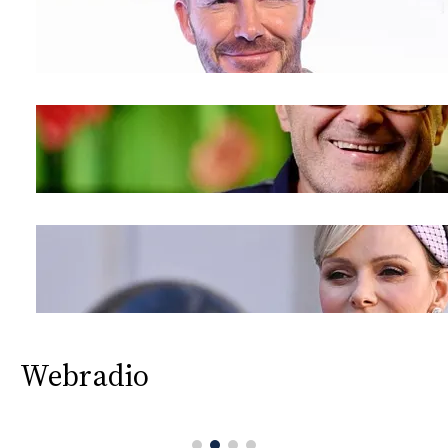
Webradio