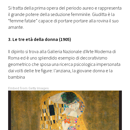
Si tratta della prima opera del periodo aureo e rappresenta
il grande potere della seduzione femminile. Giuditta è la
“femme fatale” capace di portare portare alla rovina il suo
amante.
3. Le tre età della donna (1905)
Il dipinto si trova alla Galleria Nazionale d’Arte Moderna di
Roma ed è uno splendido esempio di decorativismo
geometrico che sposa una ricerca psicologica impersonata
dai volti delle tre figure: l’anziana, la giovane donna e la
bambina
Embed from Getty Images