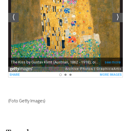
(Foto Getty Images)