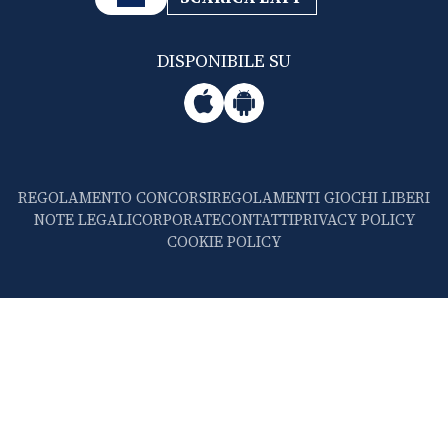
DISPONIBILE SU
REGOLAMENTO CONCORSI
REGOLAMENTI GIOCHI LIBERI
NOTE LEGALI
CORPORATE
CONTATTI
PRIVACY POLICY
COOKIE POLICY