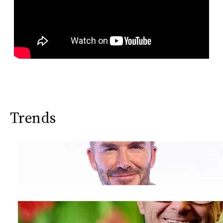
Trends