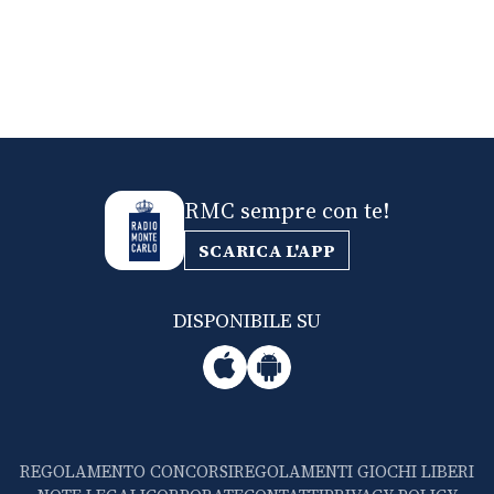
RMC sempre con te!
SCARICA L'APP
DISPONIBILE SU
REGOLAMENTO CONCORSI
REGOLAMENTI GIOCHI LIBERI