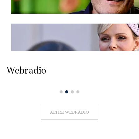
Webradio
ALTRE WEBRADIO