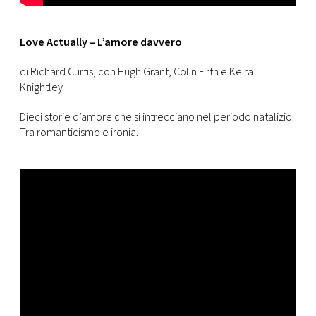
Love Actually – L’amore davvero
di Richard Curtis, con Hugh Grant, Colin Firth e Keira
Knightley
Dieci storie d’amore che si intrecciano nel periodo natalizio.
Tra romanticismo e ironia.