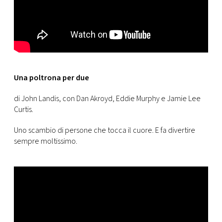
Una poltrona per due
di John Landis, con Dan Akroyd, Eddie Murphy e Jamie Lee
Curtis.
Uno scambio di persone che tocca il cuore. E fa divertire
sempre moltissimo.