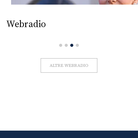
Webradio
ALTRE WEBRADIO