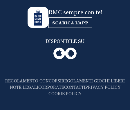
RMC sempre con te!
SCARICA L'APP
DISPONIBILE SU
REGOLAMENTO CONCORSI
REGOLAMENTI GIOCHI LIBERI
NOTE LEGALI
CORPORATE
CONTATTI
PRIVACY POLICY
COOKIE POLICY