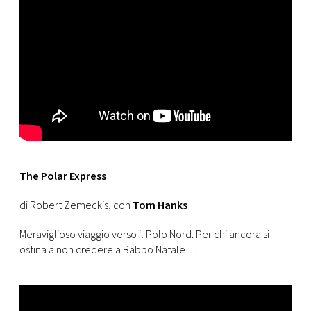
The Polar Express
di Robert Zemeckis, con
Tom Hanks
Meraviglioso viaggio verso il Polo Nord. Per chi ancora si
ostina a non credere a Babbo Natale…