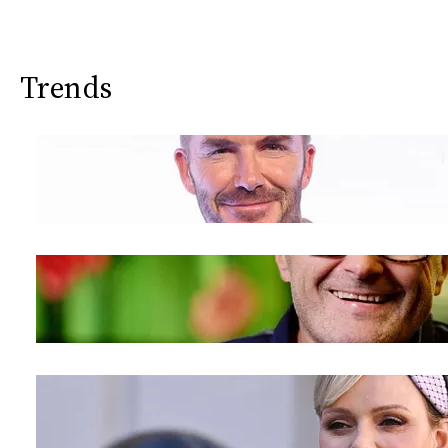
Trends