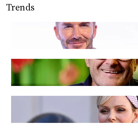
Trends