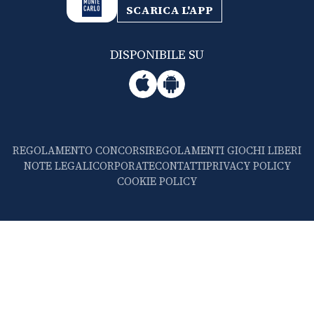
SCARICA L'APP
DISPONIBILE SU
REGOLAMENTO CONCORSI
REGOLAMENTI GIOCHI LIBERI
NOTE LEGALI
CORPORATE
CONTATTI
PRIVACY POLICY
COOKIE POLICY