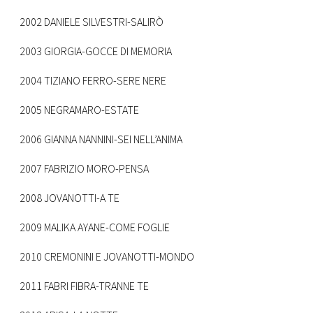
2002 DANIELE SILVESTRI-SALIRÒ
2003 GIORGIA-GOCCE DI MEMORIA
2004 TIZIANO FERRO-SERE NERE
2005 NEGRAMARO-ESTATE
2006 GIANNA NANNINI-SEI NELL’ANIMA
2007 FABRIZIO MORO-PENSA
2008 JOVANOTTI-A TE
2009 MALIKA AYANE-COME FOGLIE
2010 CREMONINI E JOVANOTTI-MONDO
2011 FABRI FIBRA-TRANNE TE