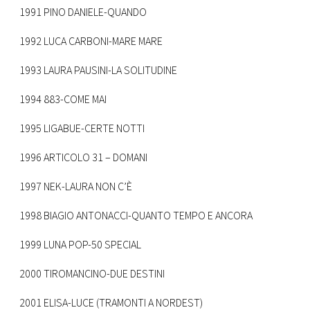
1991 PINO DANIELE-QUANDO
1992 LUCA CARBONI-MARE MARE
1993 LAURA PAUSINI-LA SOLITUDINE
1994 883-COME MAI
1995 LIGABUE-CERTE NOTTI
1996 ARTICOLO 31 – DOMANI
1997 NEK-LAURA NON C’È
1998 BIAGIO ANTONACCI-QUANTO TEMPO E ANCORA
1999 LUNA POP-50 SPECIAL
2000 TIROMANCINO-DUE DESTINI
2001 ELISA-LUCE (TRAMONTI A NORDEST)