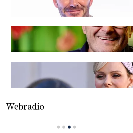
Webradio