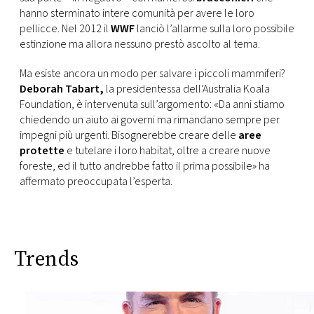
hanno sterminato intere comunità per avere le loro
pellicce. Nel 2012 il
WWF
lanciò l’allarme sulla loro possibile
estinzione ma allora nessuno prestò ascolto al tema.
Ma esiste ancora un modo per salvare i piccoli mammiferi?
Deborah Tabart,
la presidentessa dell’Australia Koala
Foundation, è intervenuta sull’argomento: «Da anni stiamo
chiedendo un aiuto ai governi ma rimandano sempre per
impegni più urgenti. Bisognerebbe creare delle
aree
protette
e tutelare i loro habitat, oltre a creare nuove
foreste, ed il tutto andrebbe fatto il prima possibile» ha
affermato preoccupata l’esperta.
Trends