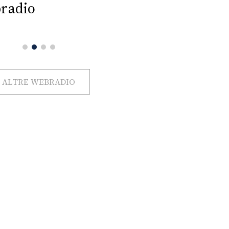
radio
ALTRE WEBRADIO