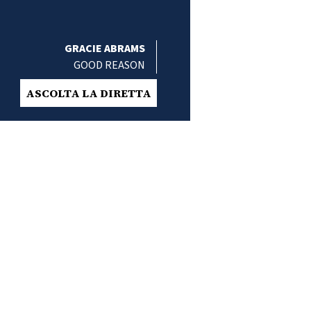
GRACIE ABRAMS
GOOD REASON
ASCOLTA LA DIRETTA