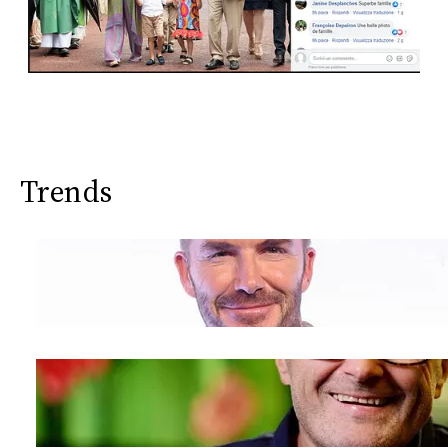
Trends