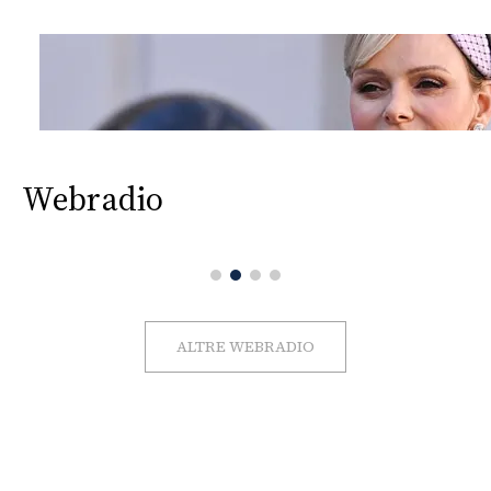
Webradio
ALTRE WEBRADIO