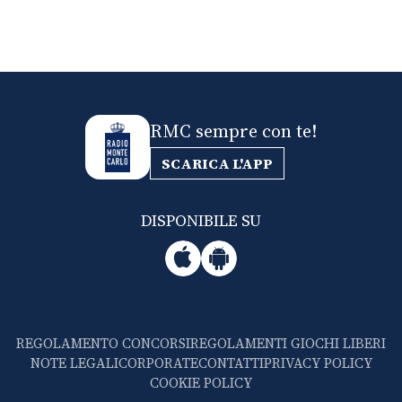
RMC sempre con te!
SCARICA L'APP
DISPONIBILE SU
REGOLAMENTO CONCORSI
REGOLAMENTI GIOCHI LIBERI
NOTE LEGALI
CORPORATE
CONTATTI
PRIVACY POLICY
COOKIE POLICY