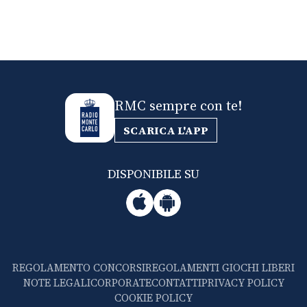
RMC sempre con te!
SCARICA L'APP
DISPONIBILE SU
REGOLAMENTO CONCORSI
REGOLAMENTI GIOCHI LIBERI
NOTE LEGALI
CORPORATE
CONTATTI
PRIVACY POLICY
COOKIE POLICY