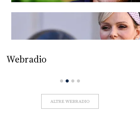
Webradio
ALTRE WEBRADIO