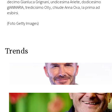
decimo Gianluca Grignani, undicesima Ariete, dodicesimo
gIANMARIA, tredicisimo Olly, chiude Anna Oxa, la prima ad
esibirsi.
(Foto Getty Images)
Trends