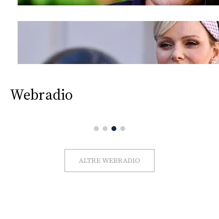
Webradio
ALTRE WEBRADIO