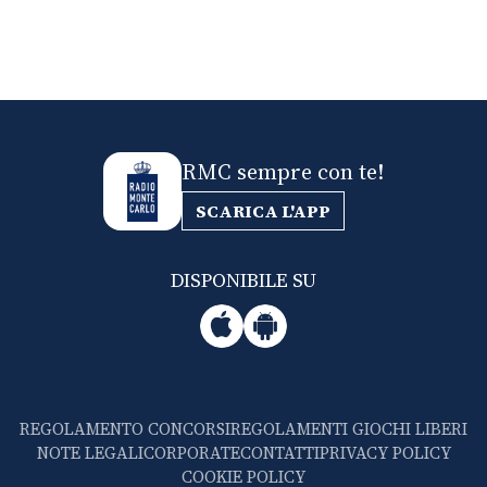
RMC sempre con te!
SCARICA L'APP
DISPONIBILE SU
REGOLAMENTO CONCORSI
REGOLAMENTI GIOCHI LIBERI
NOTE LEGALI
CORPORATE
CONTATTI
PRIVACY POLICY
COOKIE POLICY