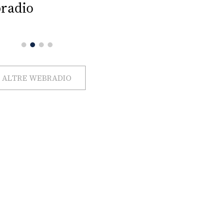
radio
ALTRE WEBRADIO