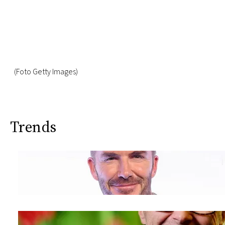
(Foto Getty Images)
Trends