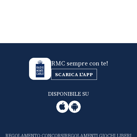
RMC sempre con te!
SCARICA L'APP
DISPONIBILE SU
REGOLAMENTO CONCORSI
REGOLAMENTI GIOCHI LIBERI