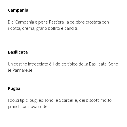
Campania
Dici Campania e pensi Pastiera: la celebre crostata con
ricotta, crema, grano bollito e canditi.
Basilicata
Un cestino intrecciato è il dolce tipico della Basilicata. Sono
le Pannarelle.
Puglia
I dolci tipici pugliesi sono le Scarcelle, dei biscotti molto
grandi con uova sode.