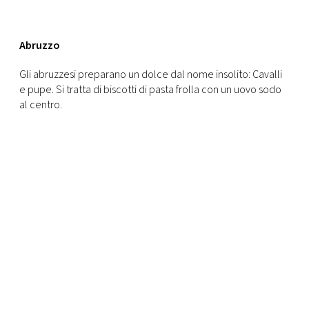
Abruzzo
Gli abruzzesi preparano un dolce dal nome insolito: Cavalli
e pupe. Si tratta di biscotti di pasta frolla con un uovo sodo
al centro.