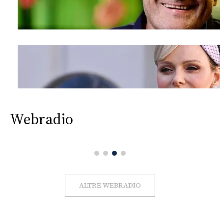
Webradio
ALTRE WEBRADIO