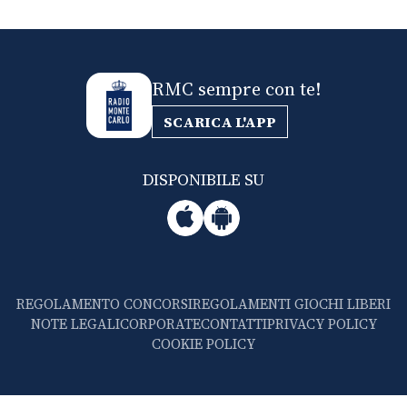
RMC sempre con te!
SCARICA L'APP
DISPONIBILE SU
REGOLAMENTO CONCORSI
REGOLAMENTI GIOCHI LIBERI
NOTE LEGALI
CORPORATE
CONTATTI
PRIVACY POLICY
COOKIE POLICY