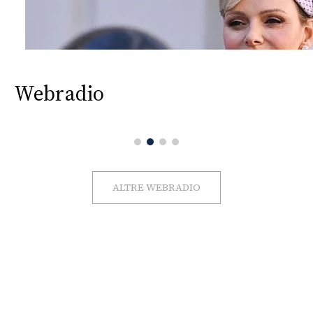
Webradio
ALTRE WEBRADIO