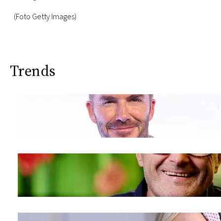
(Foto Getty Images)
Trends