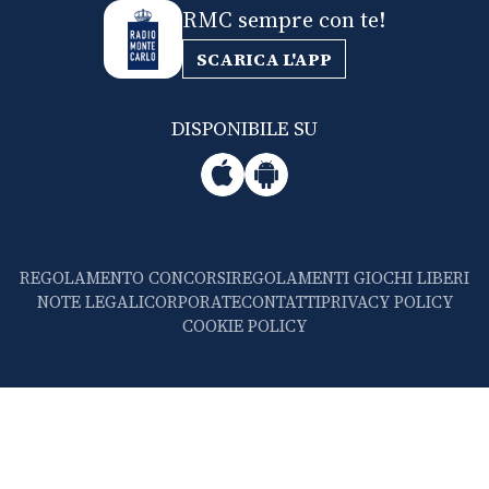
RMC sempre con te!
SCARICA L'APP
DISPONIBILE SU
REGOLAMENTO CONCORSI
REGOLAMENTI GIOCHI LIBERI
NOTE LEGALI
CORPORATE
CONTATTI
PRIVACY POLICY
COOKIE POLICY