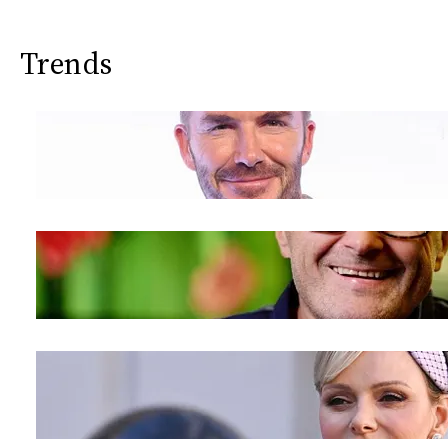
Trends