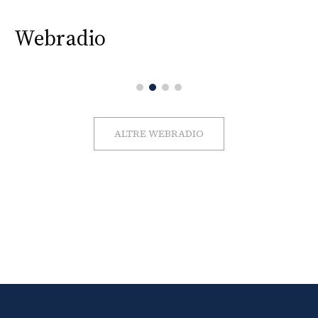
Webradio
ALTRE WEBRADIO