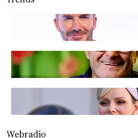
Webradio