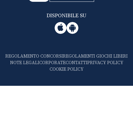
DISPONIBILE SU
REGOLAMENTO CONCORSI
REGOLAMENTI GIOCHI LIBERI
NOTE LEGALI
CORPORATE
CONTATTI
PRIVACY POLICY
COOKIE POLICY