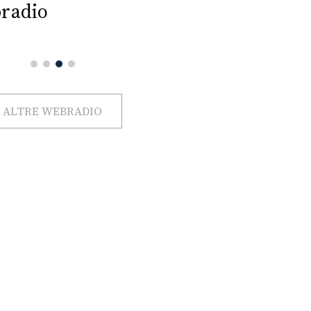
radio
ALTRE WEBRADIO