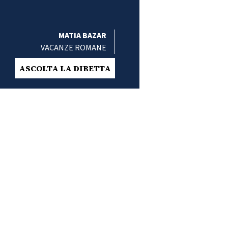
MATIA BAZAR
VACANZE ROMANE
ASCOLTA LA DIRETTA