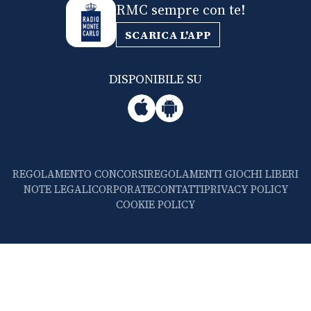
RMC sempre con te!
SCARICA L'APP
DISPONIBILE SU
REGOLAMENTO CONCORSI
REGOLAMENTI GIOCHI LIBERI
NOTE LEGALI
CORPORATE
CONTATTI
PRIVACY POLICY
COOKIE POLICY