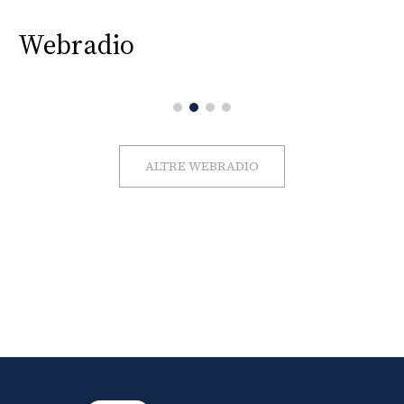
Webradio
ALTRE WEBRADIO