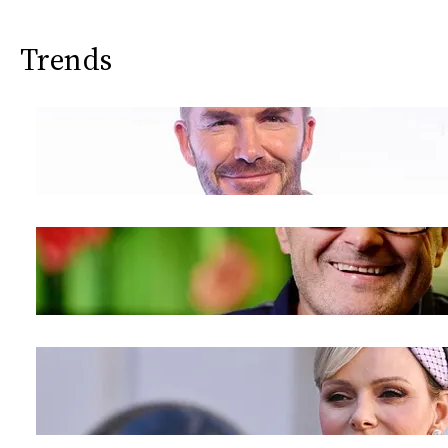
Trends