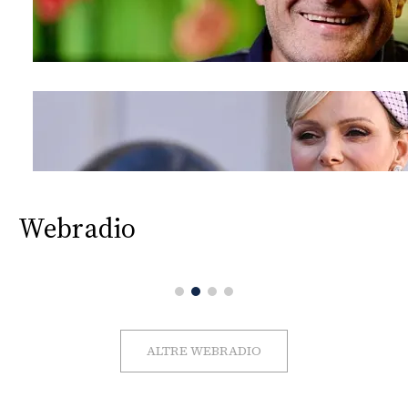
Webradio
ALTRE WEBRADIO