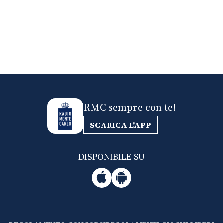
RMC sempre con te!
SCARICA L'APP
DISPONIBILE SU