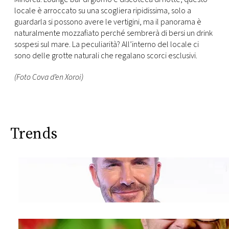
locale è arroccato su una scogliera ripidissima, solo a
guardarla si possono avere le vertigini, ma il panorama è
naturalmente mozzafiato perché sembrerà di bersi un drink
sospesi sul mare. La peculiarità? All’interno del locale ci
sono delle grotte naturali che regalano scorci esclusivi.
(Foto Cova d’en Xoroi)
Trends