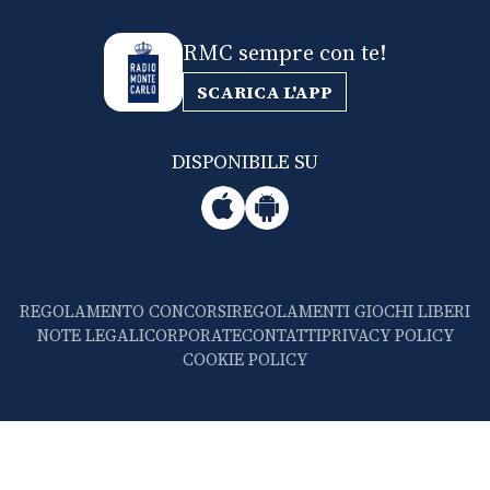
RMC sempre con te!
SCARICA L'APP
DISPONIBILE SU
REGOLAMENTO CONCORSI
REGOLAMENTI GIOCHI LIBERI
NOTE LEGALI
CORPORATE
CONTATTI
PRIVACY POLICY
COOKIE POLICY