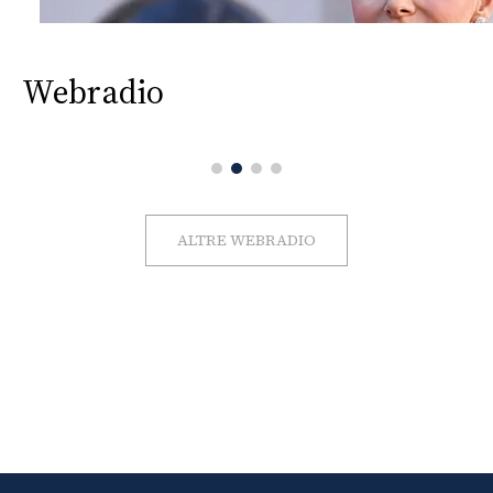
Webradio
ALTRE WEBRADIO