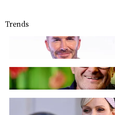
Trends