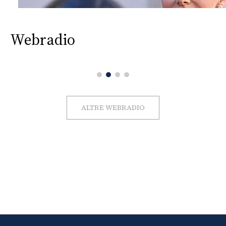
Webradio
ALTRE WEBRADIO