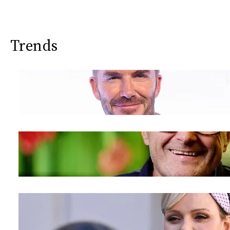
Trends