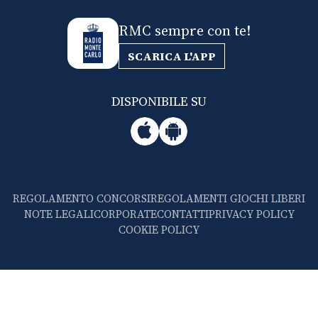
RMC sempre con te!
SCARICA L'APP
DISPONIBILE SU
REGOLAMENTO CONCORSI
REGOLAMENTI GIOCHI LIBERI
NOTE LEGALI
CORPORATE
CONTATTI
PRIVACY POLICY
COOKIE POLICY