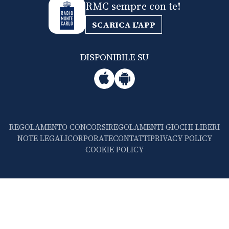
RMC sempre con te!
SCARICA L'APP
DISPONIBILE SU
REGOLAMENTO CONCORSI
REGOLAMENTI GIOCHI LIBERI
NOTE LEGALI
CORPORATE
CONTATTI
PRIVACY POLICY
COOKIE POLICY