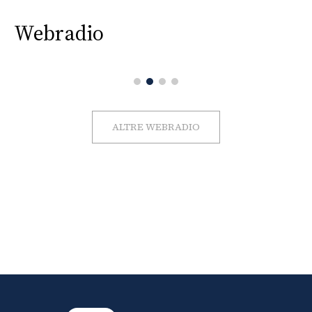
Webradio
ALTRE WEBRADIO