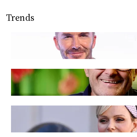
Trends