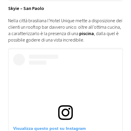
Skyie – San Paolo
Nella città brasiliana l’Hotel Unique mette a disposizione dei
clienti un rooftop bar davvero unico: oltre all’ottima cucina,
a caratterizzarlo è la presenza di una
piscina
, dalla quel è
possibile godere di una vista incredibile.
Visualizza questo post su Instagram