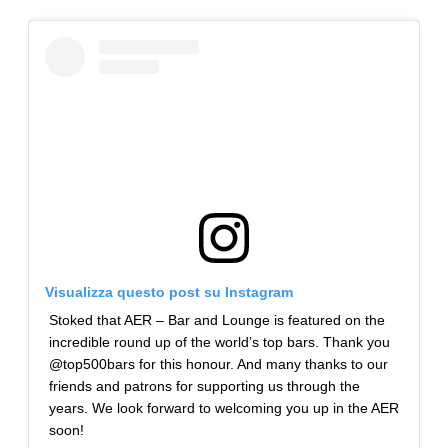
Visualizza questo post su Instagram
Stoked that AER – Bar and Lounge is featured on the
incredible round up of the world’s top bars. Thank you
@top500bars for this honour. And many thanks to our
friends and patrons for supporting us through the
years. We look forward to welcoming you up in the AER
soon!