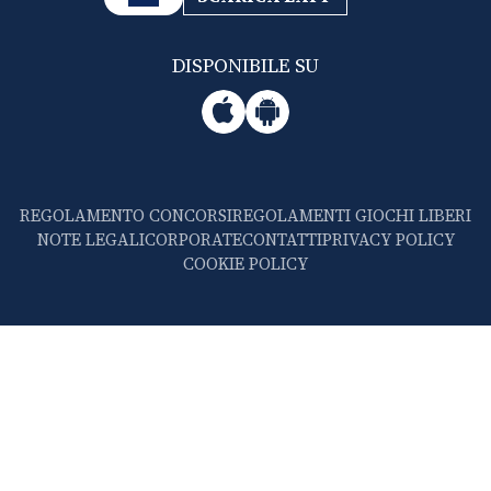
DISPONIBILE SU
REGOLAMENTO CONCORSI
REGOLAMENTI GIOCHI LIBERI
NOTE LEGALI
CORPORATE
CONTATTI
PRIVACY POLICY
COOKIE POLICY