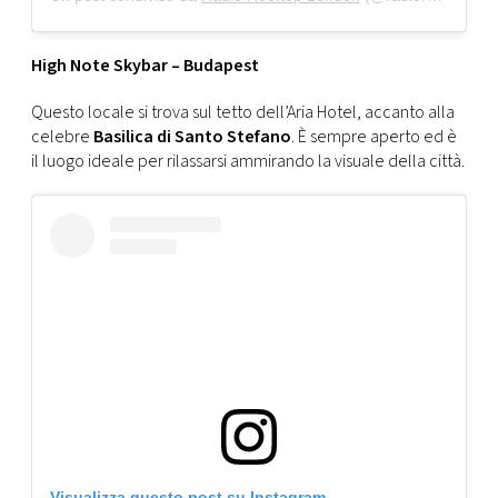
High Note Skybar – Budapest
Questo locale si trova sul tetto dell’Aria Hotel, accanto alla
celebre
Basilica di Santo Stefano
. È sempre aperto ed è
il luogo ideale per rilassarsi ammirando la visuale della città.
Visualizza questo post su Instagram