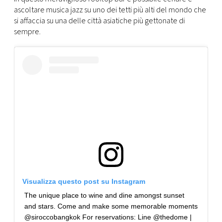
ascoltare musica jazz su uno dei tetti più alti del mondo che
si affaccia su una delle città asiatiche più gettonate di
sempre.
Visualizza questo post su Instagram
The unique place to wine and dine amongst sunset
and stars. Come and make some memorable moments
@siroccobangkok For reservations: Line @thedome |