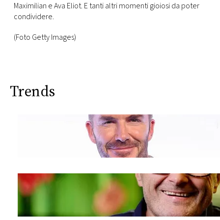
Maximilian e Ava Eliot. E tanti altri momenti gioiosi da poter
condividere.
(Foto Getty Images)
Trends