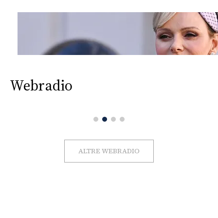
Webradio
ALTRE WEBRADIO