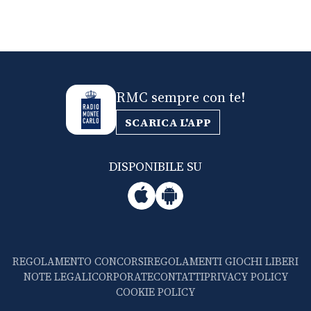
RMC sempre con te!
SCARICA L'APP
DISPONIBILE SU
REGOLAMENTO CONCORSI
REGOLAMENTI GIOCHI LIBERI
NOTE LEGALI
CORPORATE
CONTATTI
PRIVACY POLICY
COOKIE POLICY