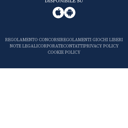
DISPONIBILE SU
REGOLAMENTO CONCORSI
REGOLAMENTI GIOCHI LIBERI
NOTE LEGALI
CORPORATE
CONTATTI
PRIVACY POLICY
COOKIE POLICY