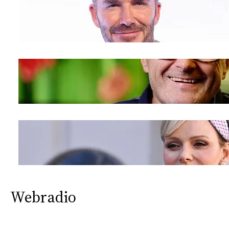
Webradio