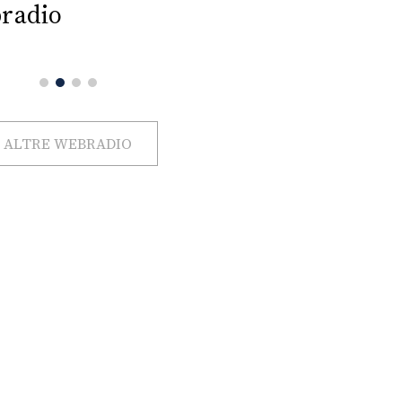
radio
ALTRE WEBRADIO