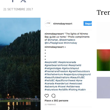
21 SETTEMBRE 2017
Tre