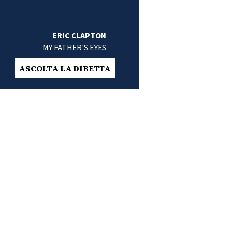
ERIC CLAPTON
MY FATHER'S EYES
ASCOLTA LA DIRETTA