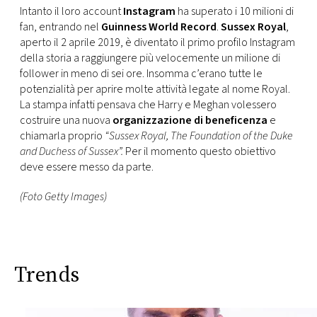
Intanto il loro account
Instagram
ha superato i 10 milioni di
fan, entrando nel
Guinness World Record
.
Sussex Royal
,
aperto il 2 aprile 2019, è diventato il primo profilo Instagram
della storia a raggiungere più velocemente un milione di
follower in meno di sei ore. Insomma c’erano tutte le
potenzialità per aprire molte attività legate al nome Royal.
La stampa infatti pensava che Harry e Meghan volessero
costruire una nuova
organizzazione di beneficenza
e
chiamarla proprio
“Sussex Royal, The Foundation of the Duke
and Duchess of Sussex”.
Per il momento questo obiettivo
deve essere messo da parte.
(Foto Getty Images)
Trends