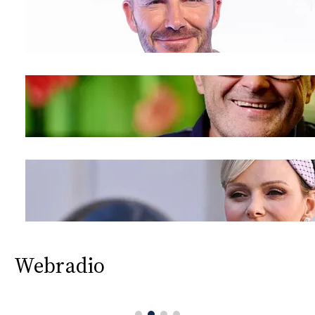
Webradio