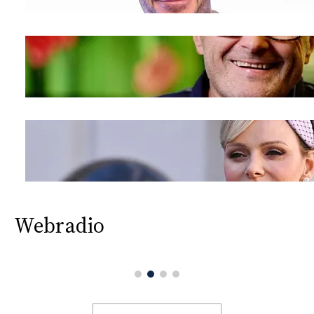
Webradio