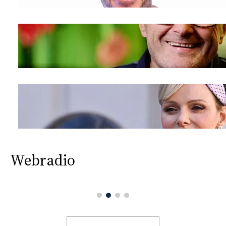
Webradio