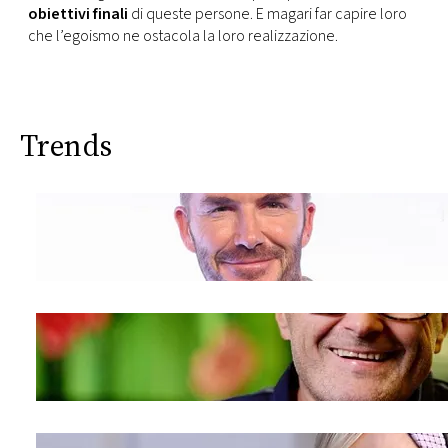
obiettivi finali
di queste persone. E magari far capire loro
che l’egoismo ne ostacola la loro realizzazione.
Trends