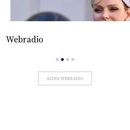
Webradio
ALTRE WEBRADIO