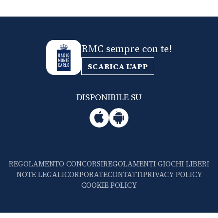
RMC sempre con te!
SCARICA L'APP
DISPONIBILE SU
REGOLAMENTO CONCORSI
REGOLAMENTI GIOCHI LIBERI
NOTE LEGALI
CORPORATE
CONTATTI
PRIVACY POLICY
COOKIE POLICY