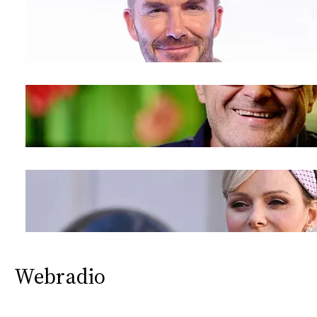
Webradio