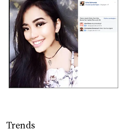
Trends