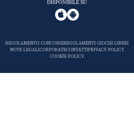
DISPONIBILE SU
REGOLAMENTO CONCORSI
REGOLAMENTI GIOCHI LIBERI
NOTE LEGALI
CORPORATE
CONTATTI
PRIVACY POLICY
COOKIE POLICY