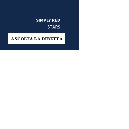
SIMPLY RED
STARS
ASCOLTA LA DIRETTA