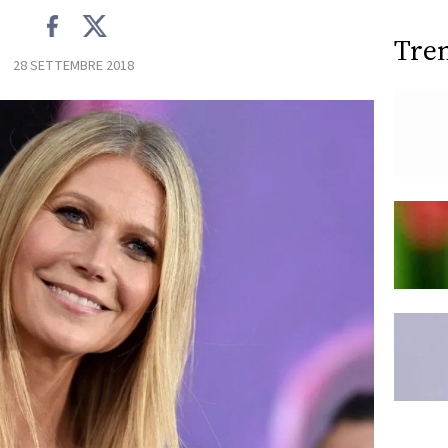
Tre
28 SETTEMBRE 2018