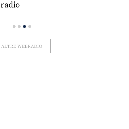
radio
ALTRE WEBRADIO