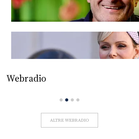
Webradio
ALTRE WEBRADIO