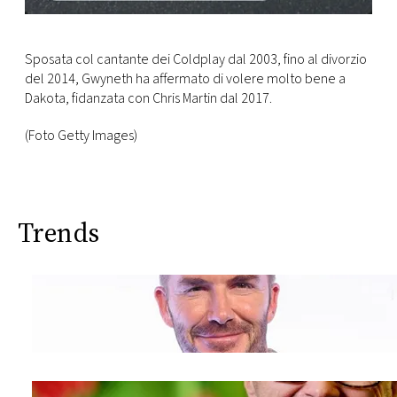
Sposata col cantante dei Coldplay dal 2003, fino al divorzio
del 2014, Gwyneth ha affermato di volere molto bene a
Dakota, fidanzata con Chris Martin dal 2017.
(Foto Getty Images)
Trends