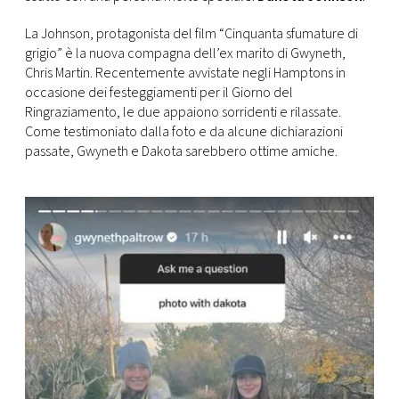
CONSIGLIA
La Johnson, protagonista del film “Cinquanta sfumature di
grigio” è la nuova compagna dell’ex marito di Gwyneth,
Chris Martin. Recentemente avvistate negli Hamptons in
occasione dei festeggiamenti per il Giorno del
Ringraziamento, le due appaiono sorridenti e rilassate.
Come testimoniato dalla foto e da alcune dichiarazioni
passate, Gwyneth e Dakota sarebbero ottime amiche.