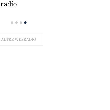
radio
ALTRE WEBRADIO