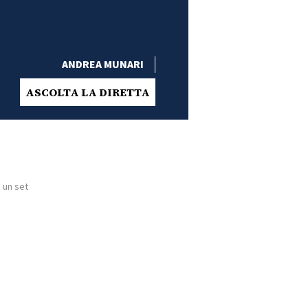
ANDREA MUNARI
ASCOLTA LA DIRETTA
 un set