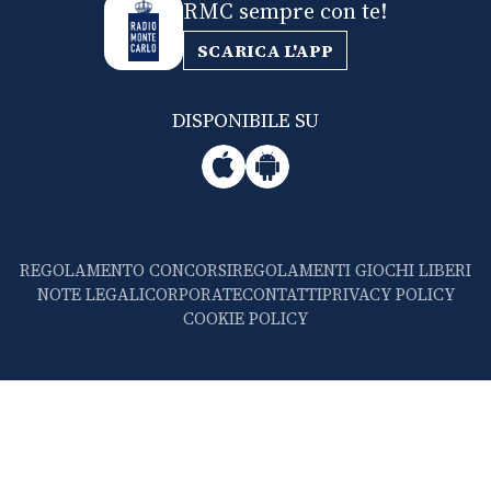
RMC sempre con te!
SCARICA L'APP
DISPONIBILE SU
REGOLAMENTO CONCORSI
REGOLAMENTI GIOCHI LIBERI
NOTE LEGALI
CORPORATE
CONTATTI
PRIVACY POLICY
COOKIE POLICY