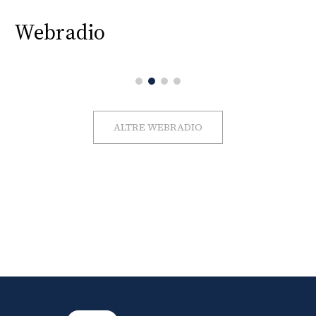
Webradio
ALTRE WEBRADIO