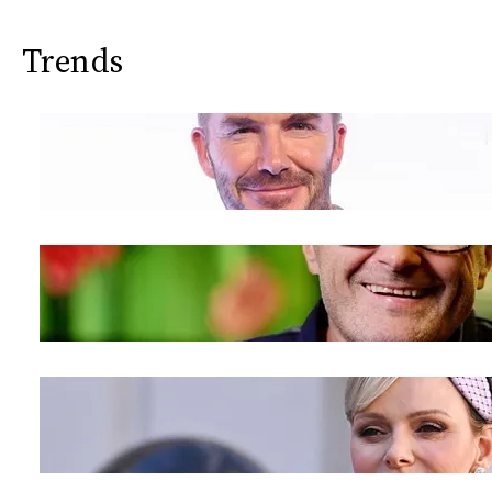
Trends