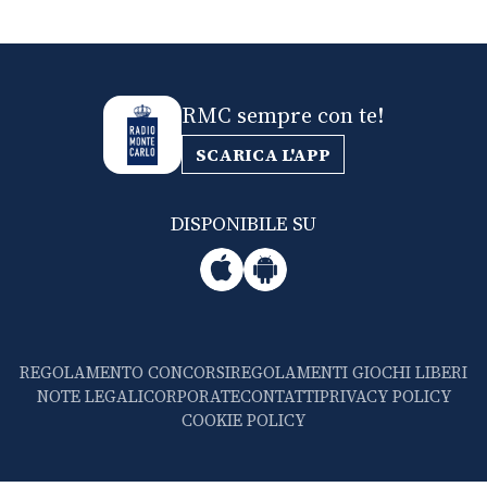
RMC sempre con te!
SCARICA L'APP
DISPONIBILE SU
REGOLAMENTO CONCORSI
REGOLAMENTI GIOCHI LIBERI
NOTE LEGALI
CORPORATE
CONTATTI
PRIVACY POLICY
COOKIE POLICY