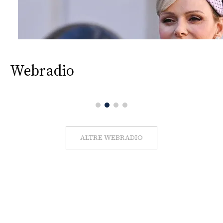
Webradio
ALTRE WEBRADIO